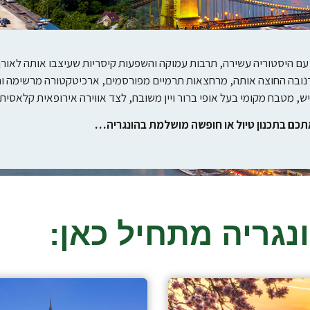
עם היסטוריה עשירה, תרבות עמוקה והשפעות קיסריות שעיצבו אותה לאורך
נובה החוצה אותה, מרחצאות תרמיים מפורסמים, ארכיטקטורה מרשימה וחי
יש, מטבח מקומי בעל אופי ברור ויין משובח, לצד אווירה אירופאית קלאסית 
אתכם בתכנון טיול או חופשה מושלמת בהונגריה…
ונגריה מתחיל כאן: