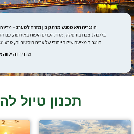
הונגריה היא מפגש מרתק בין מזרח למערב
– מדינה 
בליבה ניצבת בודפשט, אחת הערים היפות באירופה, עם הד
הונגריה מציעה שילוב ייחודי של ערים היסטוריות, טבע נג
מדריך זה ילווה 
תכנון טיול לה