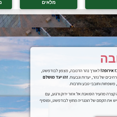
מלאים
מ
בה
 אירופה!
לאורך נהר הדנובה, מצפון לבודפשט,
רהיבים של נהר, יערות וגבעות.
זהו יעד מושלם
 משפחות וחובבי טבע ותרבות.
קצרה מהעיר הסואנת אל אזור ירוק ורגוע, עם
יש את הקסם של הונגריה מחוץ לבודפשט, ומוסיף