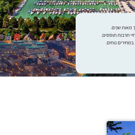
 מאות שנים.
י תרבות תוססים.
במחירים נוחים.