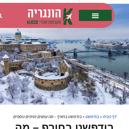
דף הבית
»
בודפשט
»
בודפשט בחורף – מה עושים וטיפים נוספים
בודפשט בחורף – מה