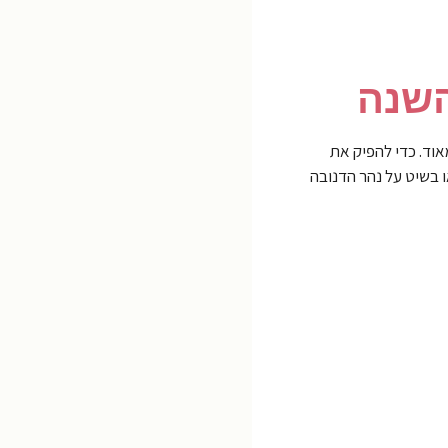
השנה
אוד. כדי להפיק את
 בשיט על נהר הדנובה