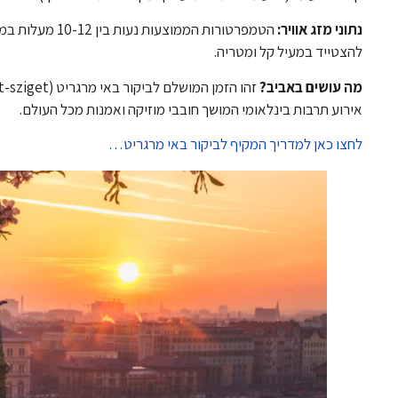
נתוני מזג אוויר:
להצטייד במעיל קל ומטריה.
מה עושים באביב?
אירוע תרבות בינלאומי המושך חובבי מוזיקה ואמנות מכל העולם.
לחצו כאן למדריך המקיף לביקור באי מרגריט…