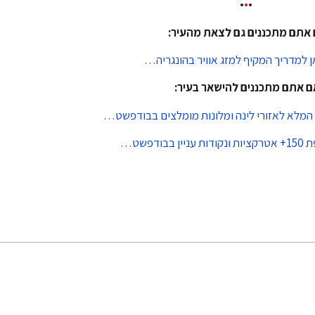
•
•
•
אתם מתכננים גם לצאת מהעיר:
ן למדריך המקיף למזג אוויר בהונגריה…
ם אתם מתכננים להישאר בעיר:
 המלא לאזורי לינה ומלונות מומלצים בבודפשט…
בבודפשט…