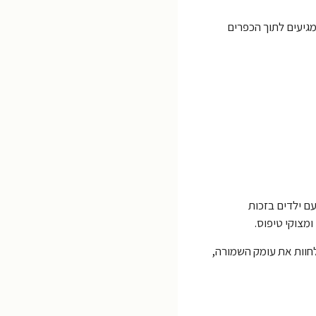
זוריים המגיעים לתוך הכפרים
ם ילדים בזכות
מצוקי טיפוס.
לחוות את עומק השמורה,