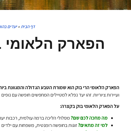
דף הבית
»
יעדים בהונ
הפארק הלאומי בו
הפארק הלאומי הרי בוק הוא שמורת הטבע הגדולה והמגוונת ביותר
ועיירות ציוריות. זהו יעד נפלא למטיילים המחפשים חופשה עם נופים ו
על הפארק הלאומי בוק בקצרה:
מה מחכה לכם שם?
מסלולי הליכה ברמה עולמית, רכבות יער
למי זה מתאים?
זוגות בחופשה רומנטית, משפחות עם ילדים וח