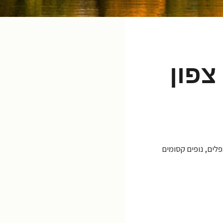
צפון
פלים, נופים קסומים