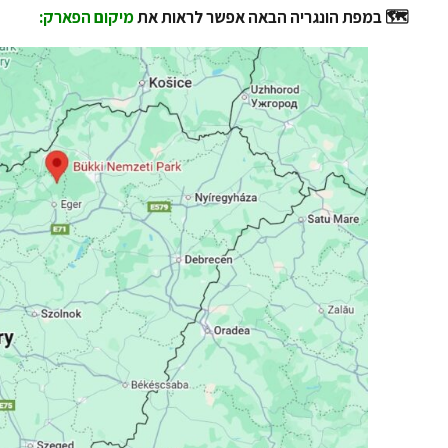
🗺️ במפת הונגריה הבאה אפשר לראות את
מיקום הפארק: