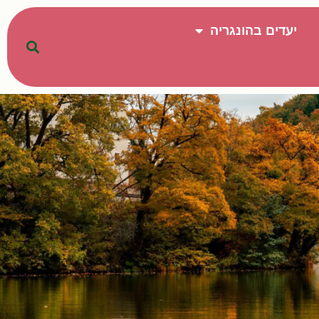
יעדים בהונגריה