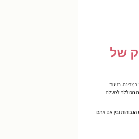
ק של
יותר במדינה. בניגוד
בת הכוללת למעלה
הגבוהות ובין אם אתם