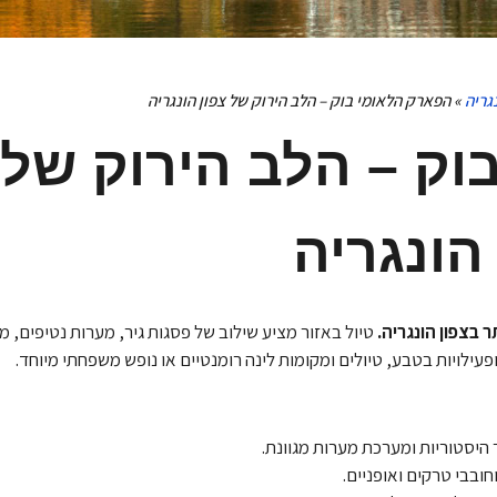
גריה
»
הפארק הלאומי בוק – הלב הירוק של צפון הונגריה
ק – הלב הירוק של 
הונגריה
 בצפון הונגריה.
טיול באזור מציע שילוב של פסגות גיר, מערות נטיפים, מ
פעילויות בטבע, טיולים ומקומות לינה רומנטיים או נופש משפחתי מיוחד.
 היסטוריות ומערכת מערות מגוונת.
ובבי טרקים ואופניים.