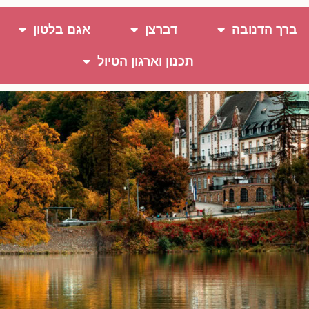
ברך הדנובה
דברצן
אגם בלטון
תכנון וארגון הטיול