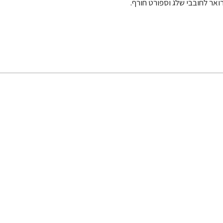
ואר לחובבי שלג וספורט חורף.