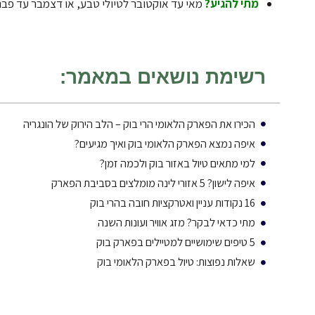
מתי להגיע?
מאי עד אוקטובר לטיולי טבע, או דצמבר עד פבר
רשימת נושאים במאמר:
הכירו את הפארק הלאומי הרי בוק – הלב הירוק של הונגריה
איפה נמצא הפארק הלאומי בוק ואיך מגיעים?
למי מתאים טיול באזור בוק ולכמה זמן?
איפה לישון? 5 אזורי לינה מומלצים בסביבת הפארק
16 נקודות עניין ואטרקציות חובה בהרי בוק
מתי כדאי לבקר? מזג אוויר ועונות השנה
5 טיפים שימושיים למטיילים בפארק בוק
שאלות נפוצות: טיול בפארק הלאומי בוק