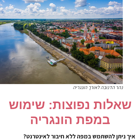
נהר הדנובה לאורך הונגריה
שאלות נפוצות: שימוש
במפת הונגריה
ך ניתן להשתמש במפה ללא חיבור לאינטרנט?