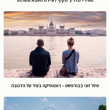
טיול זוגי בבודפשט – רומנטיקה בעיר על הדנובה