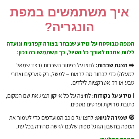
איך משתמשים במפת
הונגריה?
פה מבוססת על מידע שנבחר בצורה קפדנית ונועדה
וות אתכם לאורך כל הטיול, כך תשתמשו בה נכון:
 הצגת שכבות:
לחצו על כפתור השכבות (בצד שמאל
עלה) כדי לבחור מה לראות – למשל, רק פארקים ואזורי
ע או רק אטרקציות לילדים.
לחיצה על כל אייקון תציג את שם המקום,
ובת מדויקת ופרטים נוספים.
 שמירה לניווט:
לחצו על כוכב המועדפים כדי לשמור את
פה בחשבון הגוגל מפות שלכם לגישה מהירה בכל עת.