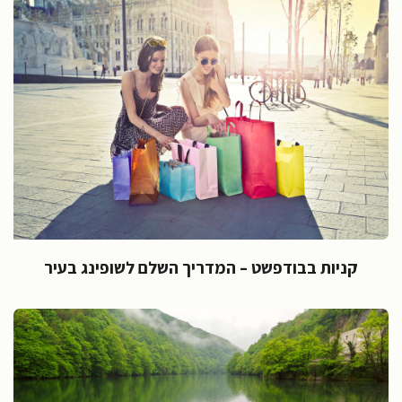
קניות בבודפשט – המדריך השלם לשופינג בעיר