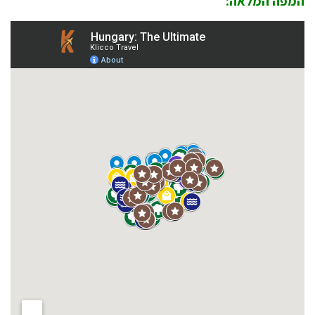
מפה המלאה: