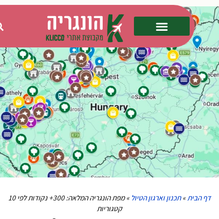
 הבית
»
תכנון וארגון הטיול
»
מפת הונגריה המלאה: 300+ נקודות לפי 10
קטגוריות