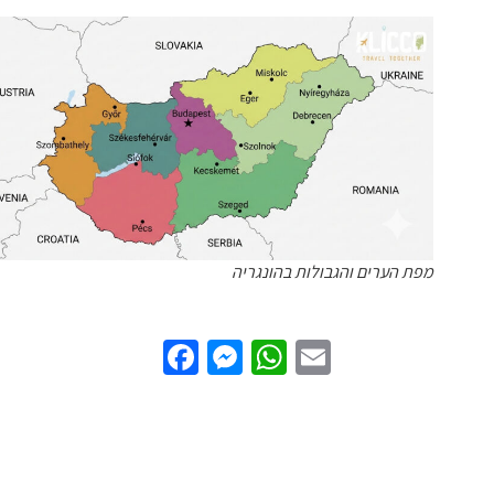
מפת הערים והגבולות בהונגריה
Facebook
Messenger
WhatsApp
Email