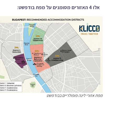
אלו 4 האזורים מסומנים על מפת בודפשט:
מפת אזורי לינה פופולריים בבודפשט