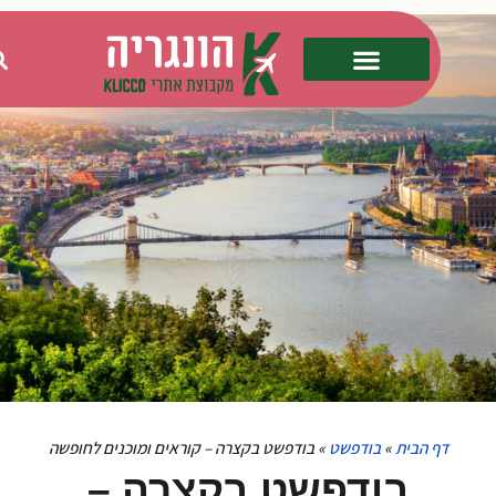
דף הבית
»
בודפשט
»
בודפשט בקצרה – קוראים ומוכנים לחופשה
בודפשט בקצרה –