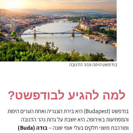
בודפשט היפה ונהר הדנובה
למה להגיע לבודפשט?
בודפשט (Budapest) היא בירת הונגריה ואחת הערים היפות
מפתיעות באירופה. היא יושבת על גדות נהר הדנובה
ורכבת משני חלקים בעלי אופי שונה –
בודה
(Buda)