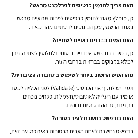
ם צריך להזמין כרטיסים לפרלמנט מראש?
, מומלץ מאוד להזמין כרטיסים לפחות שבועיים מראש
תר הרשמי, שכן הם נוטים להסתיים מהר מאוד.
ם המים בברזים ראויים לשתייה?
, המים בבודפשט איכותיים ובטוחים לחלוטין לשתייה. ניתן
לא בקבוקים בברזיות ברחבי העיר.
ו הטיפ החשוב ביותר לשימוש בתחבורה הציבורית?
תמיד יש לתקף את הכרטיס (Validate) לפני העלייה למטרו
 מיד עם העלייה לאוטובוס/חשמלית. פקחים נוכחים
דירות גבוהה והקנסות גבוהים.
ם בודפשט נחשבת לעיר בטוחה?
דפשט נחשבת לאחת הערים הבטוחות באירופה. עם זאת,