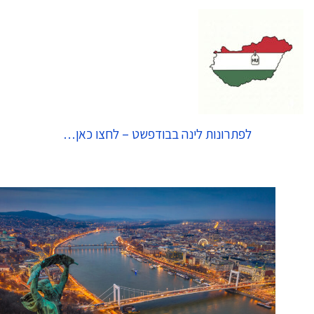
לפתרונות לינה בבודפשט – לחצו כאן…