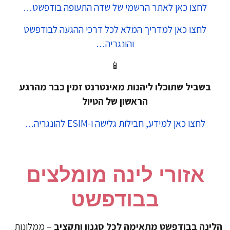
לחצו כאן לאתר הרשמי של שדה התעופה בודפשט…
לחצו כאן למדריך המלא לכל דרכי ההגעה לבודפשט
והונגריה…
📱
בשביל שתוכלו ליהנות מאינטרנט זמין כבר מהרגע
הראשון של הטיול
לחצו כאן למידע, חבילות גלישה ו-ESIM להונגריה…
אזורי לינה מומלצים
בבודפשט
ינה בבודפשט מתאימה לכל סגנון ותקציב
– ממלונות