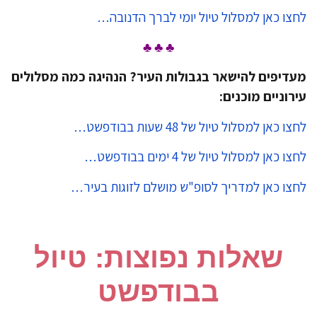
צו כאן למסלול טיול יומי לברך הדנובה…
♣ ♣ ♣
דיפים להישאר בגבולות העיר? הנהיגה כמה מסלולים
רוניים מוכנים:
ו כאן למסלול טיול של 48 שעות בבודפשט…
ו כאן למסלול טיול של 4 ימים בבודפשט…
צו כאן למדריך לסופ"ש מושלם לזוגות בעיר…
שאלות נפוצות: טיול
בבודפשט