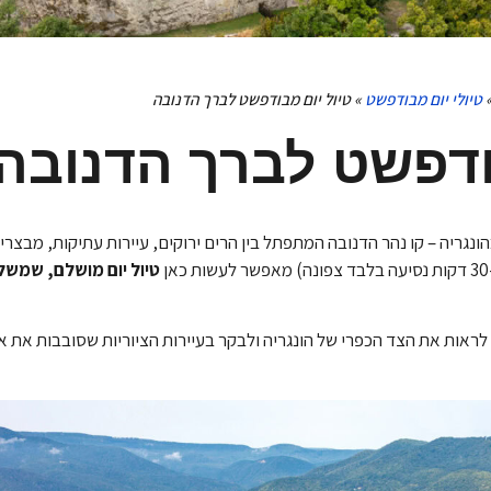
טיולי יום מבודפשט
»
טיול יום מבודפשט לברך הדנובה
ודפשט לברך הדנובה
אהובים בהונגריה – קו נהר הדנובה המתפתל בין הרים ירוקים, עיירות עתיקות, מבצ
טיול יום מושלם, שמשלב
לראות את הצד הכפרי של הונגריה ולבקר בעיירות הציוריות שסובבות את 