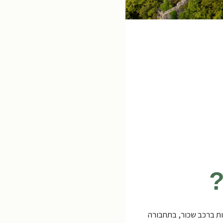
?
ה ניתן לעשות ברכב שכור, בתחבורה