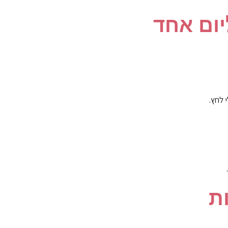
יום אחד
 לחץ.