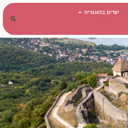
יעדים בהונגריה