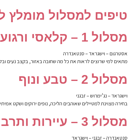
טיפים למסלול מומלץ ל
מסלול 1 – קלאסי ורגוע
אסטרגום – וישגראד – סנטאנדרה
מתאים למי שרוצים לראות את כל מה שחובה באזור, בקצב נעים ובלי
מסלול 2 – טבע ונוף
וישגראד – נג’ימרוש – זבגני
בחירה מצוינת למטיילים שאוהבים הליכה, נופים ירוקים ושקט אמיתי.
מסלול 3 – עיירות ותרבות
סנטאנדרה – זבגני – וישגראד