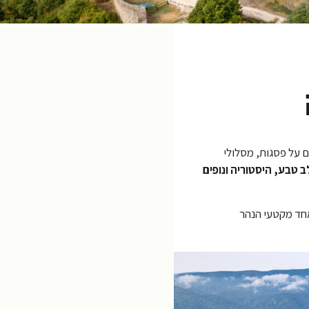
רים על פסגות, מסלולי
 טבע, היסטוריה ונופים
אחד מקטעי הנהר