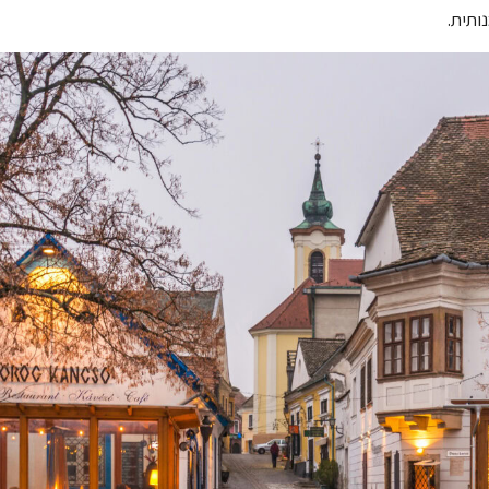
ותית.