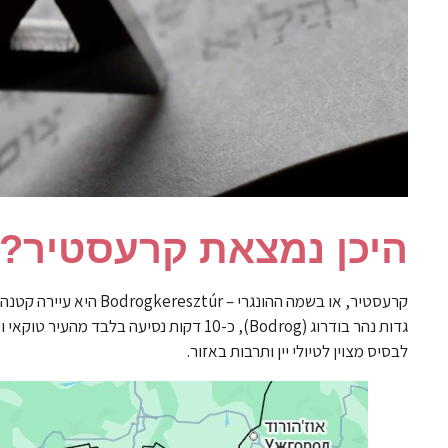
היכן נמצאת קרעסטיר?
לבסיס מצוין לטיולי יין ותרבות באזור.