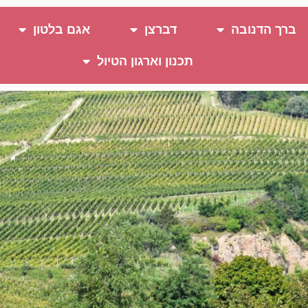
ברך הדנובה
דברצן
אגם בלטון
תכנון וארגון הטיול