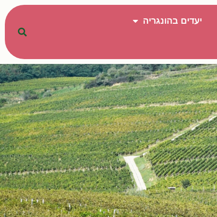
יעדים בהונגריה