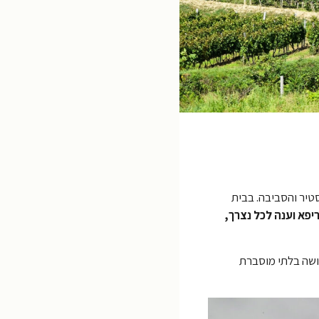
ו הקדיש לתושבי קרעסטיר והסביבה. בבית
ריפא וענה לכל נצרך,
דושה בלתי מוסברת