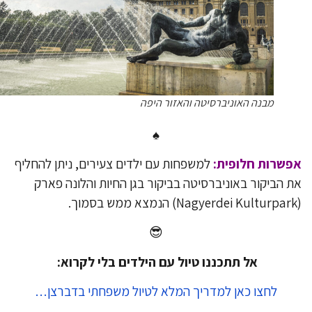
מבנה האוניברסיטה והאזור היפה
♠
שרות חלופית:
למשפחות עם ילדים צעירים, ניתן להחליף
 הביקור באוניברסיטה בביקור בגן החיות והלונה פארק
😎
אל תתכננו טיול עם הילדים בלי לקרוא:
לחצו כאן למדריך המלא לטיול משפחתי בדברצן…