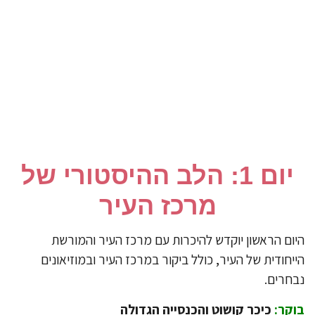
​יום 1: הלב ההיסטורי של
מרכז העיר
יום הראשון יוקדש להיכרות עם מרכז העיר והמורשת
יחודית של העיר, כולל ביקור במרכז העיר ובמוזיאונים
חרים.
קר:
כיכר קושוט והכנסייה הגדולה