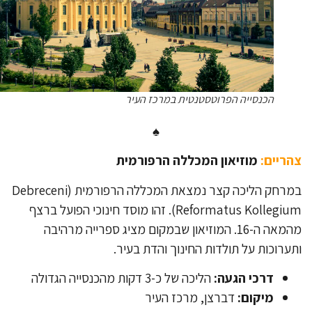
הכנסייה הפרוטסטנטית במרכז העיר
♠
ריים:
מוזיאון המכללה הרפורמית
במרחק הליכה קצר נמצאת המכללה הרפורמית (Debreceni
Reformatus Kollegium). זהו מוסד חינוכי הפועל ברצף
מהמאה ה-16. המוזיאון שבמקום מציג ספרייה מרהיבה
ערוכות על תולדות החינוך והדת בעיר.
דרכי הגעה:
הליכה של כ-3 דקות מהכנסייה הגדולה
מיקום:
דברצן, מרכז העיר