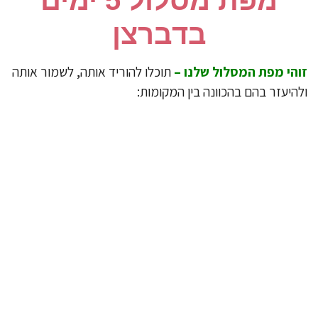
בדברצן
הי מפת המסלול שלנו –
תוכלו להוריד אותה, לשמור אותה
היעזר בהם בהכוונה בין המקומות: