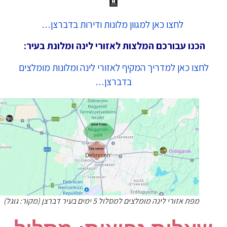
🏨
לחצו כאן למגוון מלונות ודירות בדברצן…
הכנו עבורכם המלצות לאזורי לינה ומלונת בעיר:
לחצו כאן למדריך המקיף לאזורי לינה ומלונות מומלצים
בדברצן…
מפת אזורי לינה מומלצים למסלול 5 ימים בעיר דברצן (מקור: גוגל)