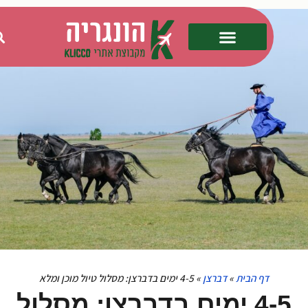
דף הבית
»
דברצן
»
4-5 ימים בדברצן: מסלול טיול מוכן ומלא
4-5 ימים בדברצן: מסלול