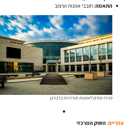
התאמה:
חובבי אמנות ועיצוב
מרכז מודם לאמנות מודרנית בדברצן
♠
ריים:
השוק המרכזי