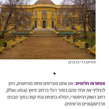
מוזיאון דרי בדברצן
♠
שרות חלופית:
אם אתם מעדיפים פחות מוזיאונים, ניתן
להחליף את אחד מהם בסיור רגלי ברחוב פיאץ (Piac utca),
וב השוק ההיסטורי, המלא בחנויות ובתי קפה בתוך מבנים
כיטקטוניים מרשימים.