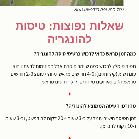
נמל התעופה בודפשט BUD
שאלות נפוצות: טיסות
להונגריה
 זמן מראש כדאי לרכוש כרטיסי טיסה להונגריה?
ד מומלץ לרכוש כמה שיותר מוקדם אבל המינימום לדעתנו הוא:
עונת שיא (קיץ וחגים): 4-6 חודשים מראש. מחוץ לעונה: 2-3 חודשים
 חגים ואירועים מיוחדים: 5-7 חודשים מראש.
♦
 זמן הטיסה הממוצע להונגריה?
זמן הטיסה הישיר עומד על כ-3 שעות ו-20 דקות לבודפשט, וכ-3 שעות
♦