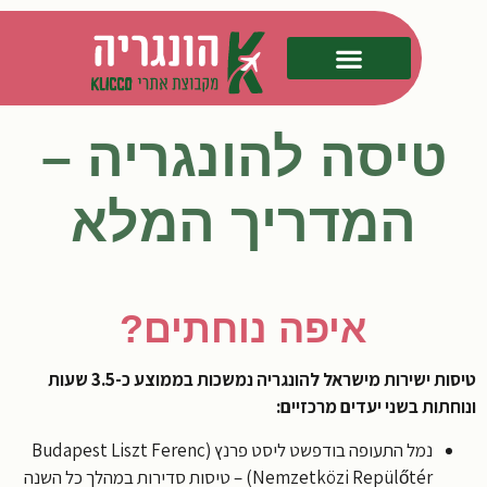
טיסה להונגריה –
המדריך המלא
איפה נוחתים?
טיסות ישירות מישראל להונגריה נמשכות בממוצע כ-3.5 שעות
חתות בשני יעדים מרכזיים:
נמל התעופה בודפשט ליסט פרנץ (Budapest Liszt Ferenc
Nemzetközi Repülőtér) – טיסות סדירות במהלך כל השנה