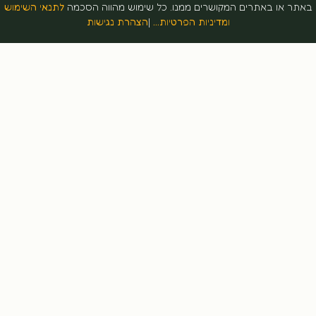
 או באתרים המקושרים ממנו. כל שימוש מהווה הסכמה
לתנאי השימוש
ומדיניות הפרטיות…
|
הצהרת נגישות