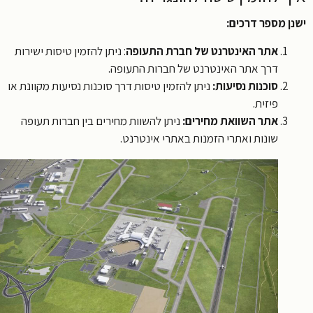
ן מספר דרכים:
אתר האינטרנט של חברת התעופה
: ניתן להזמין טיסות ישירות
דרך אתר האינטרנט של חברות התעופה.
סוכנות נסיעות:
ניתן להזמין טיסות דרך סוכנות נסיעות מקוונת או
פיזית.
אתר השוואת מחירים:
ניתן להשוות מחירים בין חברות תעופה
שונות ואתרי הזמנות באתרי אינטרנט.