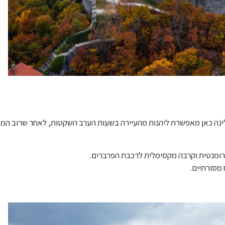
 הלינה כאן מאפשרת ליהנות מהעיירה בשעות הערב השקטות, לאחר שרוב המ
רומנטית וקרבה מקסימלית לרכבת הפרברים.
 מסורתיים.