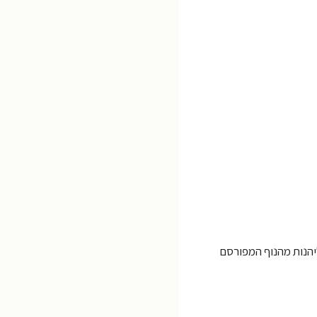
יהנות מהנוף המפורסם