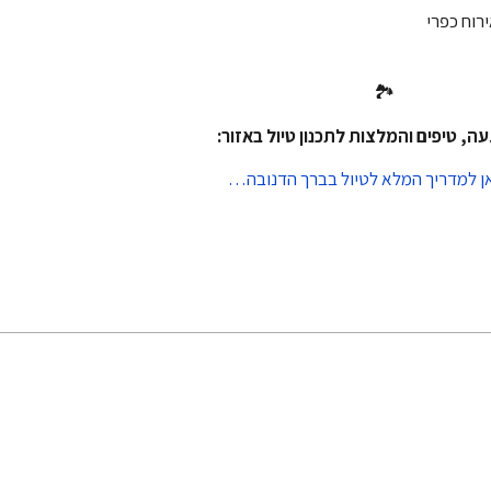
🏞
ה, טיפים והמלצות לתכנון טיול באזור:
ן למדריך המלא לטיול בברך הדנובה…