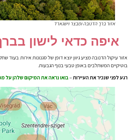
אזור ברך הדנובה ומבצר וישגארד
איפה כדאי לישון בברך
אזור עיקול הדנובה מציע גיוון יוצא דופן של סגנונות אירוח. בעו
בוטיקיים המשתלבים באופן טבעי בנוף הגבעות.
רגע לפני שנכיר את העיירות
–
בואו נראה את המיקום שלהן על מפ