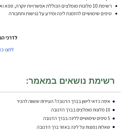
רשימת 10 מלונות מומלצים הכוללת אפשרויות יוקרה, ספא ואירוח כפרי
טיפים שימושיים להזמנת לינה ומידע על נגישות ותחבורה
לדרכי הגע
לחצו כא
רשימת נושאים במאמר:
איפה כדאי לישון בברך הדנובה? העיירות ששווה להכיר
10 מלונות מומלצים בברך הדנובה
5 טיפים שימושיים ללינה בברך הדנובה
שאלות נפוצות על לינה באזור ברך הדנובה