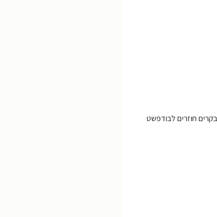
בקרים חוזרים לבודפשט