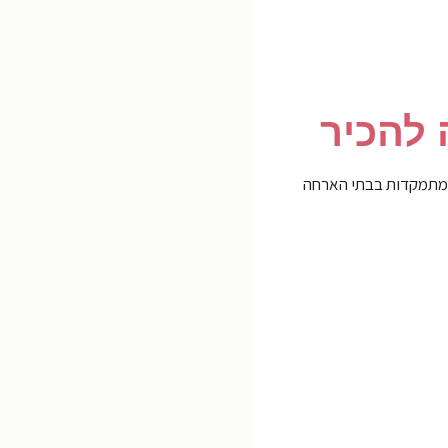
 להכיר
ות מתמקדות בבתי הארחה