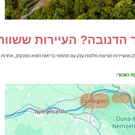
 הדנובה? העיירות ששווה
ד שחלק מהעיירות מציעות מלונות ענק עם מתחמי בריאות וספא מפנקים, אחר
ת האזור: