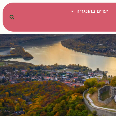
יעדים בהונגריה