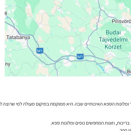
ומלונות הספא האיכותיים שבה. היא ממוקמת במיקום מעולה למי שרוצה ל
יכות, וזוגות המחפשים נופים ומלונות ספא.
ע ההר.