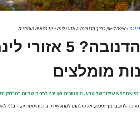
דנובה
»
איפה לישון בברך הדנובה? 5 אזורי לינה + 10 מלונות מומלצים
ות מומלצים
ימה לחובבי נוף וספא, אסטרגהום למחפשי תרבות והיסטוריה, וזבגני לאלו 