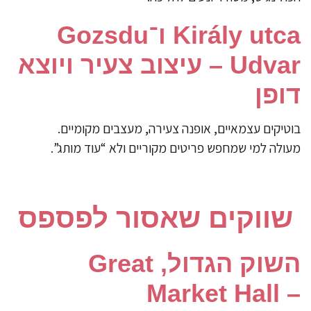
Király utca ו־Gozsdu
Udvar – עיצוב צעיר ויוצא
דופן
בוטיקים עצמאיים, אופנה צעירה, מעצבים מקומיים.
מעולה למי שמחפש פריטים מקוריים ולא “עוד מותג”.
שווקים שאסור לפספס
השוק הגדול, Great
Market Hall –