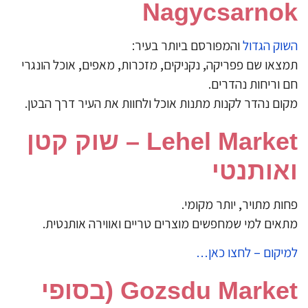
Nagycsarnok
השוק הגדול
והמפורסם ביותר בעיר:
תמצאו שם פפריקה, נקניקים, מזכרות, מאפים, אוכל הונגרי
חם וריחות נהדרים.
מקום נהדר לקנות מתנות אוכל ולחוות את העיר דרך הבטן.
Lehel Market – שוק קטן
ואותנטי
פחות מתויר, יותר מקומי.
מתאים למי שמחפשים מוצרים טריים ואווירה אותנטית.
למיקום – לחצו כאן…
Gozsdu Market (בסופי