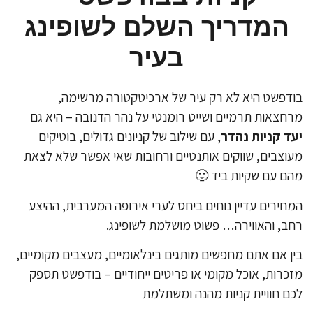
המדריך השלם לשופינג
בעיר
בודפשט היא לא רק עיר של ארכיטקטורה מרשימה,
מרחצאות תרמיים ושייט רומנטי על נהר הדנובה – היא גם
יעד קניות נהדר
, עם שילוב של קניונים גדולים, בוטיקים
מעוצבים, שווקים אותנטיים ורחובות שאי אפשר שלא לצאת
מהם עם שקיות ביד 🙂
המחירים עדיין נוחים ביחס לערי אירופה המערבית, ההיצע
רחב, והאווירה… פשוט מושלמת לשופינג.
בין אם אתם מחפשים מותגים בינלאומיים, מעצבים מקומיים,
מזכרות, אוכל מקומי או פריטים ייחודיים – בודפשט תספק
לכם חוויית קניות מהנה ומשתלמת