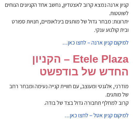
קניון ארנה נמצא קרוב לאצטדיון, נחשב אחד הקניונים הנוחים
לשוטטות.
יתרונות: מבחר גדול של מותגים בינלאומיים, חנויות ספורט
ובית קולנוע ענקי.
למיקום קניון ארנה – לחצו כאן…
Etele Plaza – הקניון
החדש של בודפשט
מודרני, אלגנטי ומעוצב, עם חוויית קנייה נעימה ומבחר רחב
של מותגים.
קרוב למחלף תחבורה גדול בצד של בודה.
למיקום קניון אטל – לחצו כאן…