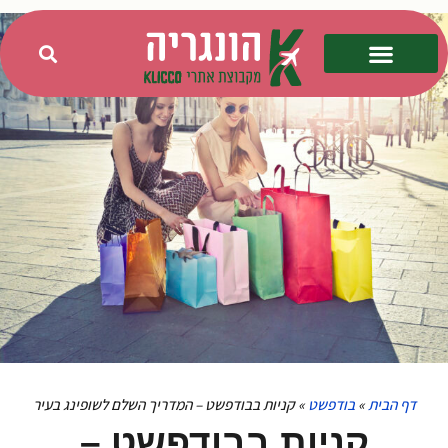
דף הבית
»
בודפשט
»
קניות בבודפשט – המדריך השלם לשופינג בעיר
קניות בבודפשט –