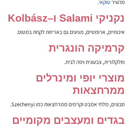
מהעיר
טוקאי
.
נקניקי Salami ו–Kolbász
איכותיים, ארומטיים, מגיעים גם באריזות לקחת במטוס.
קרמיקה הונגרית
פולקלורית, צבעונית ויפה לבית.
מוצרי יופי ומינרלים
ממרחצאות
סבונים, מלחי אמבט וקרמים ממרחצאות כמו Szechenyi.
בגדים ומעצבים מקומיים