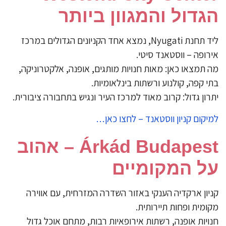
הגדול והמגוון ביותר
ליד תחנת Nyugati, נמצא אחד הקניונים הגדולים במרכז
אירופה – ווסטאנד סיטי.
מה תמצאו כאן: מאות חנויות מותגים, אופנה, אלקטרוניקה,
בתי קפה, קולנוע ורשתות בינלאומיות.
יתרון גדול: קרוב מאוד למרכז העיר ונגיש בתחבורה ציבורית.
למיקום קניון ווסטאנד – לחצו כאן…
Árkád Budapest – אהוב
על המקומיים
קניון ארקדיה הענקי באזור השדרה המזרחית, עם אווירה
מקומית ופחות תיירותית.
חנויות אופנה, רשתות אירופאיות רבות, מתחם אוכל גדול