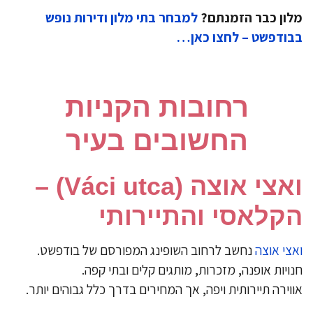
מלון כבר הזמנתם?
למבחר בתי מלון ודירות נופש
בבודפשט – לחצו כאן…
רחובות הקניות
החשובים בעיר
ואצי אוצה (Váci utca) –
הקלאסי והתיירותי
ואצי אוצה
נחשב לרחוב השופינג המפורסם של בודפשט.
חנויות אופנה, מזכרות, מותגים קלים ובתי קפה.
אווירה תיירותית ויפה, אך המחירים בדרך כלל גבוהים יותר.