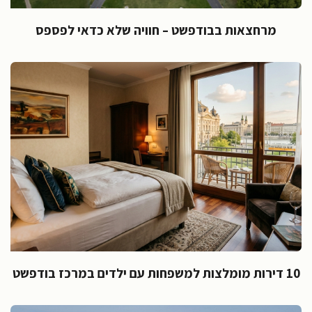
מרחצאות בבודפשט – חוויה שלא כדאי לפספס
10 דירות מומלצות למשפחות עם ילדים במרכז בודפשט