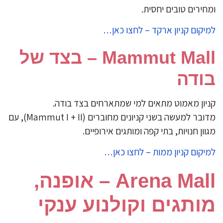
ומחירים טובים יחסית.
למיקום קניון ארקד – לחצו כאן…
Mammut Mall – בצד של
בודה
קניון מאמוט מתאים למי שמתארחים בצד בודה.
מדובר למעשה בשני קניונים מחוברים (Mammut I + II), עם
מגוון חנויות, בתי קפה ומותגים אירופיים.
למיקום קניון ממות – לחצו כאן…
Arena Mall – אופנה,
מותגים וקולנוע ענקי