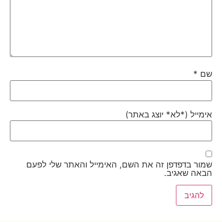
שם
*
אימייל (*לא* יוצג באתר)
שמור בדפדפן זה את השם, האימייל והאתר שלי לפעם
הבאה שאגיב.