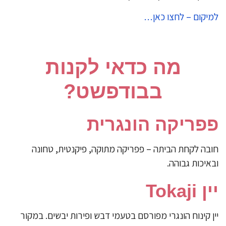
למיקום – לחצו כאן…
מה כדאי לקנות
בבודפשט?
פפריקה הונגרית
חובה לקחת הביתה – פפריקה מתוקה, פיקנטית, טחונה
ובאיכות גבוהה.
יין Tokaji
יין קינוח הונגרי מפורסם בטעמי דבש ופירות יבשים. במקור