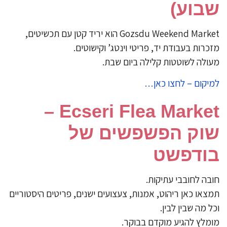
שבוע)
Gozsdu Weekend Market הוא יריד קטן עם תכשיטים,
מזכרות בעבודת יד, פריטי וינטג’ וקישוטים.
מעולה לשוטטות קלילה ביום שבת.
למיקום – לחצו כאן…
Ecseri Flea Market –
שוק הפשפשים של
בודפשט
חובה לחובבי עתיקות.
תמצאו כאן ריהוט, אמנות, צעצועים ישנים, פריטים היסטוריים
וכל מה שבין לבין.
מומלץ להגיע מוקדם בבוקר.