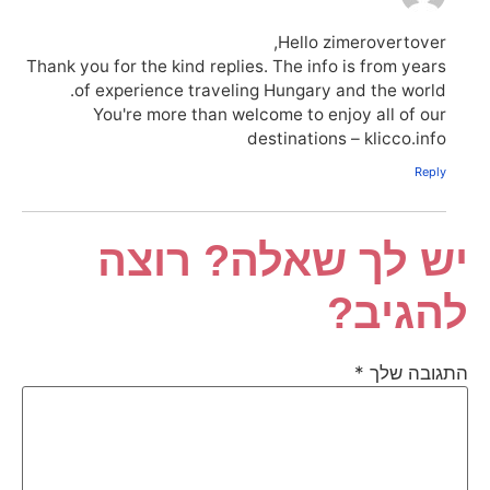
Hello zimerovertover,
Thank you for the kind replies. The info is from years
of experience traveling Hungary and the world.
You're more than welcome to enjoy all of our
destinations – klicco.info
Reply
יש לך שאלה? רוצה
להגיב?
התגובה שלך
*