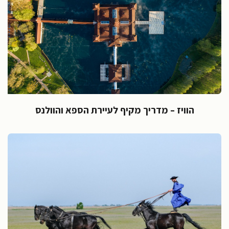
הוויז – מדריך מקיף לעיירת הספא והוולנס