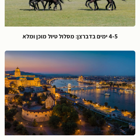
4-5 ימים בדברצן: מסלול טיול מוכן ומלא