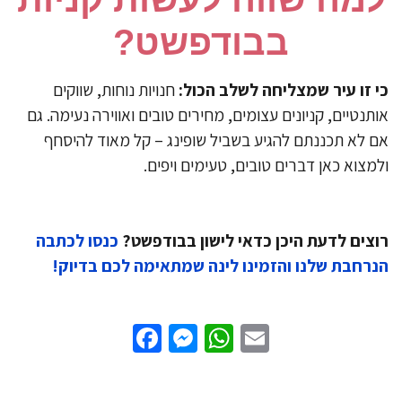
בבודפשט?
כי זו עיר שמצליחה לשלב הכול:
חנויות נוחות, שווקים
אותנטיים, קניונים עצומים, מחירים טובים ואווירה נעימה. גם
אם לא תכננתם להגיע בשביל שופינג – קל מאוד להיסחף
ולמצוא כאן דברים טובים, טעימים ויפים.
רוצים לדעת היכן כדאי לישון בבודפשט?
כנסו לכתבה
הנרחבת שלנו והזמינו לינה שמתאימה לכם בדיוק!
Facebook
Messenger
WhatsApp
Email