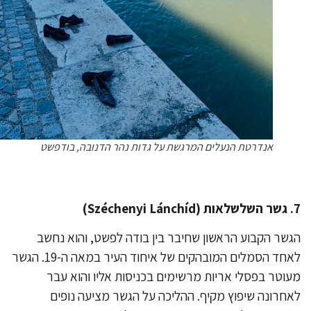
אנדרטת הנעלים המרגשת על גדות נהר הדנובה, בודפשט
שר הקבוע הראשון שחיבר בין בודה לפשט, והוא נחשב
לאחד הסמלים המובהקים של איחוד העיר במאה ה-19. הגשר
וטר בפסלי אריות מרשימים בכניסות אליו והוא עבר
חרונה שיפוץ מקיף. ההליכה על הגשר מציעה נופים