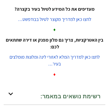
מעדיפים את כל המידע לטיול בעיר בקצרה?
לחצו כאן למדריך מקוצר
לטיול בבודפשט…
♦
ין האטרקציות, צריך גם מלון מפנק או דירה שתתאים
לכם:
לחצו כאן למדריך המלא לאזורי לינה ומלונות מומלצים
בעיר…
♦
רשימת נושאים במאמר: