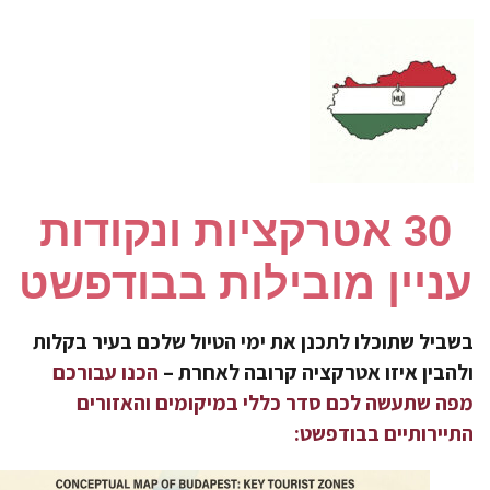
30 אטרקציות ונקודות
ניין מובילות בבודפשט
ביל שתוכלו לתכנן את ימי הטיול שלכם בעיר בקלות
הבין איזו אטרקציה קרובה לאחרת –
הכנו עבורכם
ה שתעשה לכם סדר כללי במיקומים והאזורים
יירותיים בבודפשט: