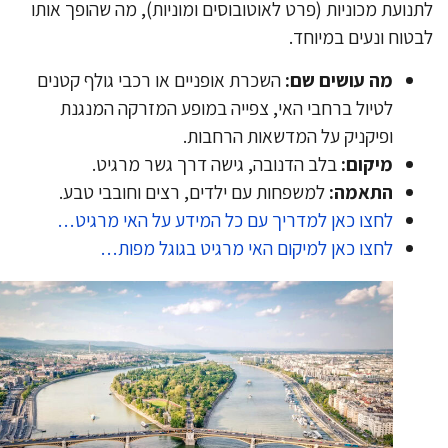
נועת מכוניות (פרט לאוטובוסים ומוניות), מה שהופך אותו
טוח ונעים במיוחד.
מה עושים שם:
השכרת אופניים או רכבי גולף קטנים
לטיול ברחבי האי, צפייה במופע המזרקה המנגנת
ופיקניק על המדשאות הרחבות.
מיקום:
בלב הדנובה, גישה דרך גשר מרגיט.
התאמה:
למשפחות עם ילדים, רצים וחובבי טבע.
לחצו כאן למדריך עם כל המידע על האי מרגיט…
לחצו כאן למיקום האי מרגיט בגוגל מפות…