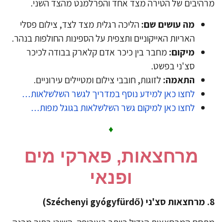
היבים של הטירה מצד אחד והפרלמנט מהצד השני.
מה עושים שם:
הליכה רגלית מצד לצד, צילום פסלי
האריות האייקוניים ותצפית על הספינות החולפות בנהר.
מיקום:
מחבר בין כיכר אדם קלארק בבודה לכיכר
סצ'ני בפשט.
התאמה:
לזוגות, חובבי צילום ומטיילים עירוניים.
לחצו כאן למידע נוסף במדריך לגשר השלשלאות…
לחצו כאן למיקום גשר השלשלאות בגוגל מפות…
♦
​מרחצאות, פארקי מים
ופנאי