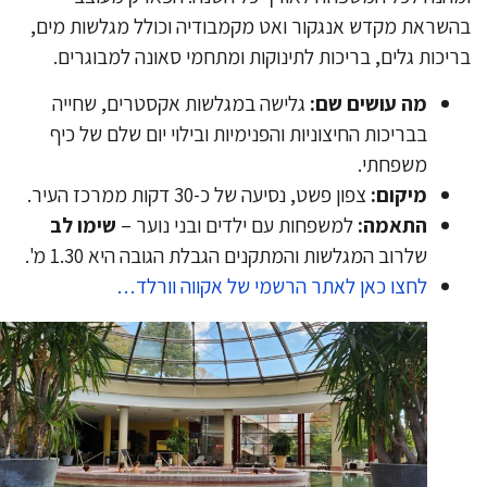
שראת מקדש אנגקור ואט מקמבודיה וכולל מגלשות מים,
יכות גלים, בריכות לתינוקות ומתחמי סאונה למבוגרים.
מה עושים שם:
גלישה במגלשות אקסטרים, שחייה
בבריכות החיצוניות והפנימיות ובילוי יום שלם של כיף
משפחתי.
מיקום:
צפון פשט, נסיעה של כ-30 דקות ממרכז העיר.
התאמה:
למשפחות עם ילדים ובני נוער –
שימו לב
שלרוב המגלשות והמתקנים הגבלת הגובה היא 1.30 מ'.
לחצו כאן לאתר הרשמי של אקווה וורלד…