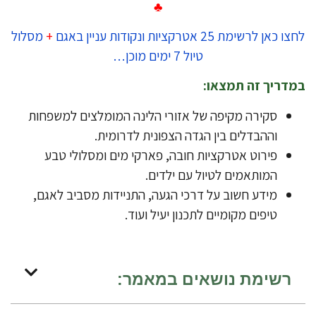
♣
 כאן לרשימת 25 אטרקציות ונקודות עניין באגם
+
מסלול
טיול 7 ימים מוכן…
דריך זה תמצאו:
​סקירה מקיפה של אזורי הלינה המומלצים למשפחות
וההבדלים בין הגדה הצפונית לדרומית.
​פירוט אטרקציות חובה, פארקי מים ומסלולי טבע
המותאמים לטיול עם ילדים.
​מידע חשוב על דרכי הגעה, התניידות מסביב לאגם,
טיפים מקומיים לתכנון יעיל ועוד.
רשימת נושאים במאמר: