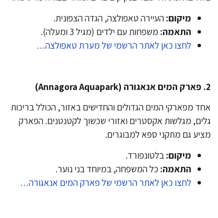
מיקום:
העיירה טאפולצה, הגדה הצפונית.
התאמה:
משפחות עם ילדים (מגיל 3 ומעלה).
לחצו כאן לאתר הרשמי של מערת טאפולצה…
ד מפארקי המים הגדולים והחדישים באזור, הכולל בריכות
ים, מגלשות אקסטרים ואזורי שכשוך לקטנטנים. הפארק
יע גם מתקני ספא למבוגרים.
מיקום:
בלטונפורד.
התאמה:
כל המשפחה, במיוחד בני נוער.
לחצו כאן לאתר הרשמי של פארק המים אנאגורה…