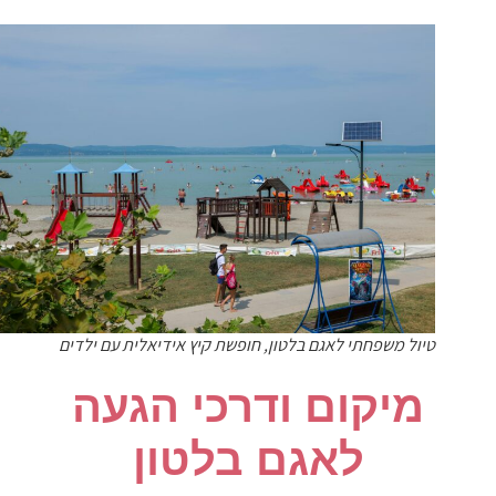
טיול משפחתי לאגם בלטון, חופשת קיץ אידיאלית עם ילדים
​מיקום ודרכי הגעה
לאגם בלטון