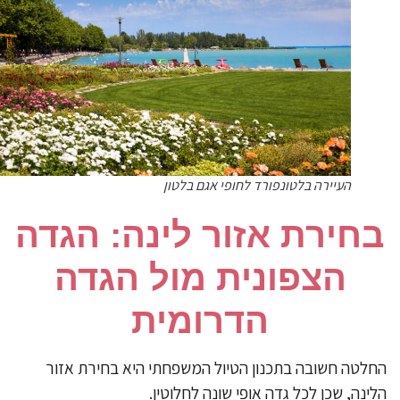
העיירה בלטונפורד לחופי אגם בלטון
בחירת אזור לינה: הגדה
הצפונית מול הגדה
הדרומית
חלטה חשובה בתכנון הטיול המשפחתי היא בחירת אזור
ינה, שכן לכל גדה אופי שונה לחלוטין.