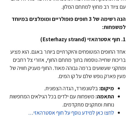
 ציוד רב מחוץ למתחם המלון.
הנה רשימה של 3 חופים פופולריים ומומלצים במיוחד
משפחות:
ד החופים המטופחים והיוקרתיים ביותר באגם. הוא מציע
יכות שחייה נוספות בתוך מתחם החוף, אזורי צל רחבים
תקני שעשועים ברמה גבוהה מאוד. החוף מעניק חוויה של
ין פארק נופש שלם על קו המים.
מיקום:
בלטונפורד, הגדה הצפונית.
התאמה:
משפחות עם ילדים בכל הגילאים המחפשות
נוחות ומתקנים מתקדמים.
לחצו כאן למידע נוסף על חוף אסטרהאזי…