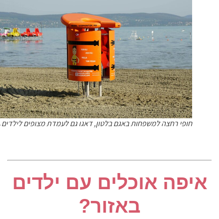
חופי רחצה למשפחות באגם בלטון, דאגו גם לעמדת מצופים לילדים 🌊
איפה אוכלים עם ילדים
באזור?