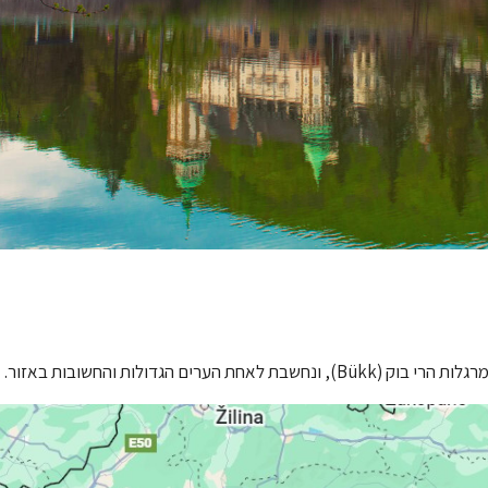
 הגדולות והחשובות באזור.