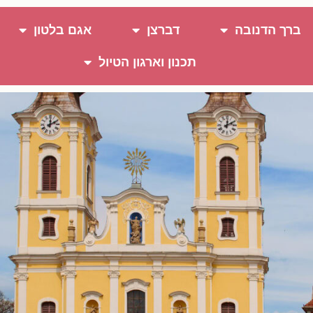
ברך הדנובה
דברצן
אגם בלטון
תכנון וארגון הטיול