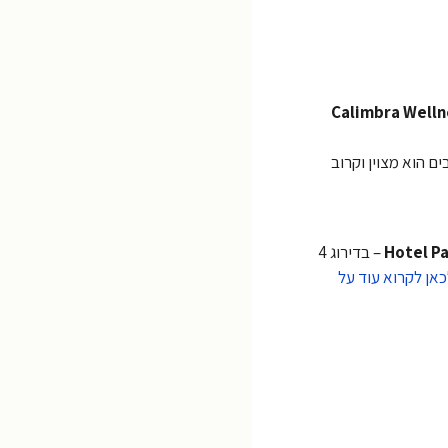
Calimbra Welln
 4 כוכבים הוא מצוין וקרוב
Hotel P
– בדירוג 4
כאן לקרוא עוד על