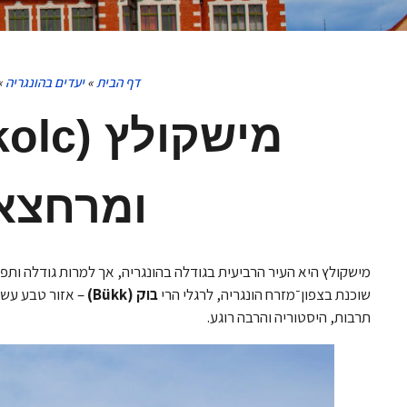
דף הבית
»
יעדים בהונגריה
»
ומרחצאו
מישקולץ היא העיר הרביעית בגודלה בהונגריה, אך למרות גודלה ותפ
שוכנת בצפון־מזרח הונגריה, לרגלי הרי
בוק (Bükk)
– אזור טבע עשי
תרבות, היסטוריה והרבה רוגע.