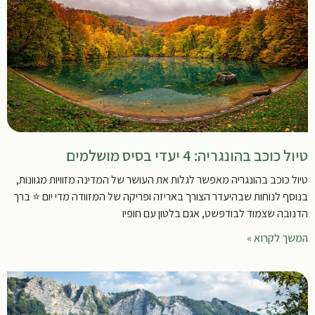
טיול כוכב בהונגריה: 4 יעדי בסיס מושלמים
טיול כוכב בהונגריה מאפשר לגלות את העושר של המדינה מזוויות מגוונות,
בנוסף לנוחות שבהיעדר הצורך באריזה ופריקה של המזוודה מדי יום ⭐️ ברך
הדנובה שצמוד לבודפשט, אגם בלטון עם חופיו
המשך לקרוא »