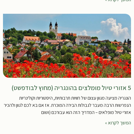
5 אזורי טיול מומלצים בהונגריה (מחוץ לבודפשט)
הונגריה מציעה מגוון עצום של חוויות תרבותיות, היסטוריות וקולינריות
הנפרשות הרבה מעבר לגבולות הבירה המוכרת. אז אם בא לכם לגוון ולהכיר
אזורי טיול מופלאים – המדריך הזה הוא עבורכם (ושום
המשך לקרוא »