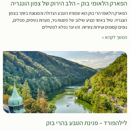
הפארק הלאומי בוק – הלב הירוק של צפון הונגריה
הפארק הלאומי הרי בוק הוא שמורת הטבע הגדולה והמגוונת ביותר בצפון
הונגריה. טיול באזור מציע שילוב של פסגות גיר, מערות נטיפים, מפלים,
נופים קסומים ועיירות ציוריות. זהו יעד נפלא למטיילים
המשך לקרוא »
לילהפורד – פנינת הטבע בהרי בוק