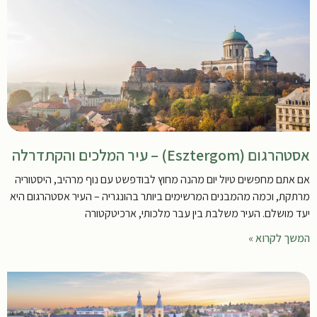
אסטהרגום (Esztergom) – עיר המלכים והקתדרלה
אם אתם מחפשים טיול יום מהנה מחוץ לבודפשט עם נוף מרהיב, היסטוריה
מרתקת, וכמה מהמבנים המרשימים ביותר בהונגריה – העיר אסטהרגום היא
יעד מושלם. העיר משלבת בין עבר מלכותי, ארכיטקטורה
המשך לקרוא »