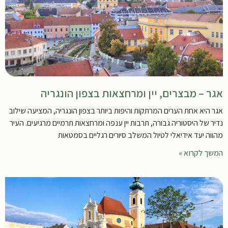
אגר – מבצרים, יין ומרחצאות בצפון הונגריה
אגר היא אחת הערים המרתקות והיפות ביותר בצפון הונגריה, המציעה שילוב
נדיר של היסטוריה גבורה, תרבות יין ענפה ומרחצאות תרמיים מרגיעים. העיר
מהווה יעד אידיאלי לטיול המשלב סיורים רגליים בסמטאות
המשך לקרוא »