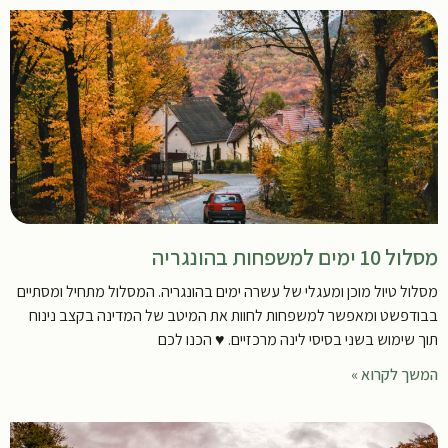
מסלול 10 ימים למשפחות בהונגריה
מסלול טיול מוכן ומעגלי של עשרה ימים בהונגריה. המסלול מתחיל ומסתיים
בבודפשט ומאפשר למשפחות לחוות את המיטב של המדינה בקצב נינוח
תוך שימוש בשני בסיסי לינה מרכזיים. ♥ הכנו לכם
המשך לקרוא »