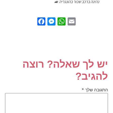
נהיגה ברכב שכור בהונגריה 🚙
Facebook
Messenger
WhatsApp
Email
ש לך שאלה? רוצה
הגיב?
תגובה שלך
*