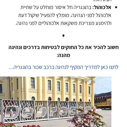
אלכוהול:
בהונגריה חל איסור מוחלט על שתיית
אלכוהול לפני הנהיגה. מומלץ להפעיל שיקול דעת
ולהימנע מצריכת משקאות אלכוהוליים לפני נהיגה.
♦
חשוב להכיר את כל החוקים לבטיחות בדרכים ונהיגה
מהנה:
לחצו כאן למדריך המקיף לנהיגה ברכב שכור בהונגריה…