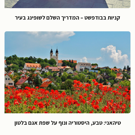
קניות בבודפשט – המדריך השלם לשופינג בעיר
טיהאני: טבע, היסטוריה ונוף על שפת אגם בלטון