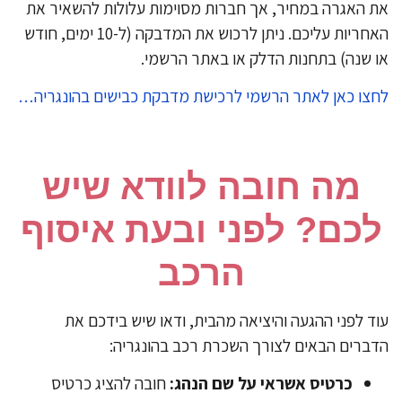
 האגרה במחיר, אך חברות מסוימות עלולות להשאיר את
האחריות עליכם. ניתן לרכוש את המדבקה (ל-10 ימים, חודש
 שנה) בתחנות הדלק או באתר הרשמי.
צו כאן לאתר הרשמי לרכישת מדבקת כבישים בהונגריה…
מה חובה לוודא שיש
כם? לפני ובעת איסוף
הרכב
ד לפני ההגעה והיציאה מהבית, ודאו שיש בידכם את
ברים הבאים לצורך השכרת רכב בהונגריה:
כרטיס אשראי על שם הנהג:
חובה להציג כרטיס