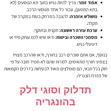
אפוד זוהר:
צריך להיות נגיש בתוך תא הנוסעים (לא
בתא המטען), עבור כל אחד מנוסעי הרכב.
משולש אזהרה:
להצבה במרחק בטוח במקרה של
תקלה.
ערכת עזרה ראשונה:
תקנית ובתוקף.
מסמכי השכרה וביטוח:
ודאו שיש לכם עותק פיזי או
דיגיטלי נגיש.
וסף, אם אתם שוכרים רכב בחורף, ודאו שהרכב מצויד
מיגי חורף מתאימים. למרות שהם לא תמיד חובה על פי
ק בכל תנאי, הם מומלצים מאוד לבטיחות בדרכים הקפואות
 מזרח הונגריה.
תדלוק וסוגי דלק
בהונגריה