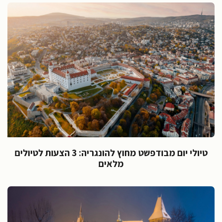
טיולי יום מבודפשט מחוץ להונגריה: 3 הצעות לטיולים
מלאים