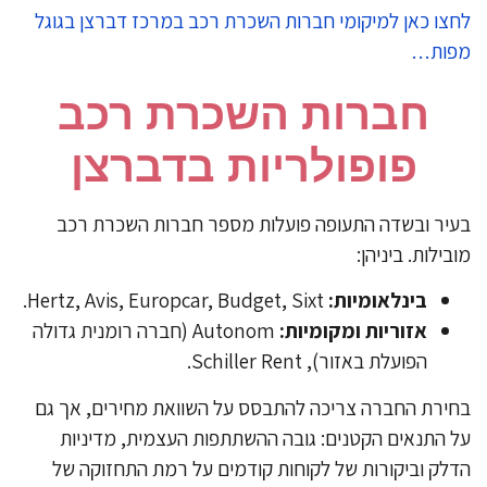
צו כאן למיקומי חברות השכרת רכב במרכז דברצן בגוגל
פות…
חברות השכרת רכב
פופולריות בדברצן
יר ובשדה התעופה פועלות מספר חברות השכרת רכב
בילות. ביניהן:
בינלאומיות:
Hertz, Avis, Europcar, Budget, Sixt.
אזוריות ומקומיות:
Autonom (חברה רומנית גדולה
הפועלת באזור), Schiller Rent.
ירת החברה צריכה להתבסס על השוואת מחירים, אך גם
 התנאים הקטנים: גובה ההשתתפות העצמית, מדיניות
לק וביקורות של לקוחות קודמים על רמת התחזוקה של