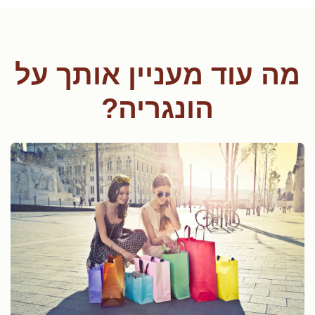
ה עוד מעניין אותך על
הונגריה?