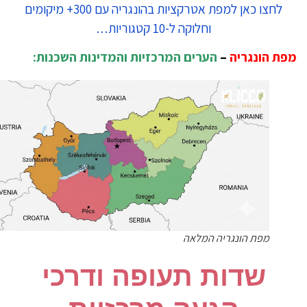
לחצו כאן למפת אטרקציות בהונגריה עם 300+ מיקומים
וחלוקה ל-10 קטגוריות…
ת הונגריה
–
הערים המרכזיות והמדינות השכנות:
מפת הונגריה המלאה
​שדות תעופה ודרכי