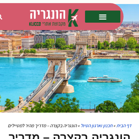
דף הבית
»
תכנון וארגון הטיול
»
הונגריה בקצרה – מדריך מהיר למטיילים
הונגריה בקצרה – מדריך