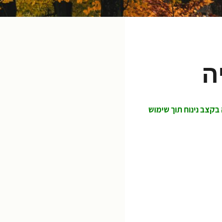
קצב נינוח תוך שימוש