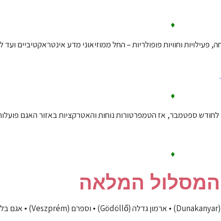
♦
פעילויות וחוויות פופולריות – החל ממוזיאוני מדע אינטראקטיביים ועד ל
♦
 לחודש ספטמבר, אז הטמפרטורות נוחות והאטרקציות באזור האגם פועלו
♦
המסלול המלאה