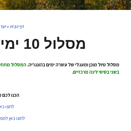
דף הבית
»
יעדי
מסלול 10 ימים למשפחות בהונגריה
מסלול טיול מוכן ומעגלי של עשרה ימים בהונגריה.
המסלול מתחיל
בשני בסיסי לינה מרכזיים.
הכנו לכם מ
לחצו כא
לחצו כאן למפ