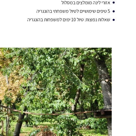
אזורי לינה מומלצים במסלול
5 טיפים שימושיים לטיול משפחתי בהונגריה
שאלות נפוצות: טיול 10 ימים למשפחות בהונגריה