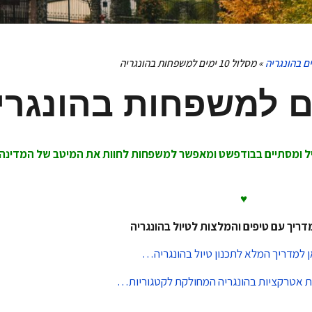
ם בהונגריה
»
מסלול 10 ימים למשפחות בהונגריה
 ומסתיים בבודפשט ומאפשר למשפחות לחוות את המיטב של המדינה ב
♥
דריך עם טיפים והמלצות לטיול בהונגריה
ן למדריך המלא לתכנון טיול בהונגריה…
ת אטרקציות בהונגריה המחולקת לקטגוריות…