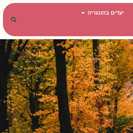
יעדים בהונגריה