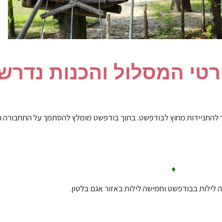
רטי המסלול והכנות נדרש
 להתניידות מחוץ לבודפשט. בתוך בודפשט מומלץ להסתמך על התחבורה הצ
♦
לילות בבודפשט וחמישה לילות באזור אגם בלטון.