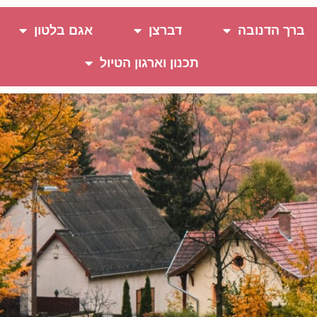
ברך הדנובה
דברצן
אגם בלטון
תכנון וארגון הטיול