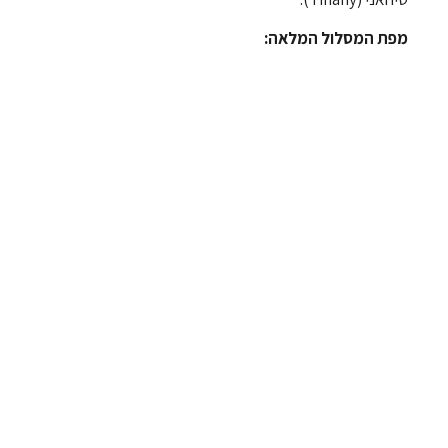
מפת המסלול המלאה: