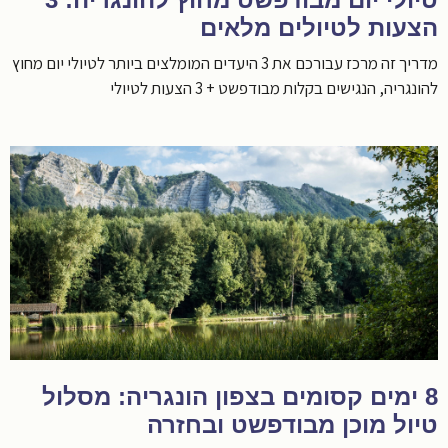
הצעות לטיולים מלאים
מדריך זה מרכז עבורכם את 3 היעדים המומלצים ביותר לטיולי יום מחוץ
להונגריה, הנגישים בקלות מבודפשט + 3 הצעות לטיולי
8 ימים קסומים בצפון הונגריה: מסלול
טיול מוכן מבודפשט ובחזרה