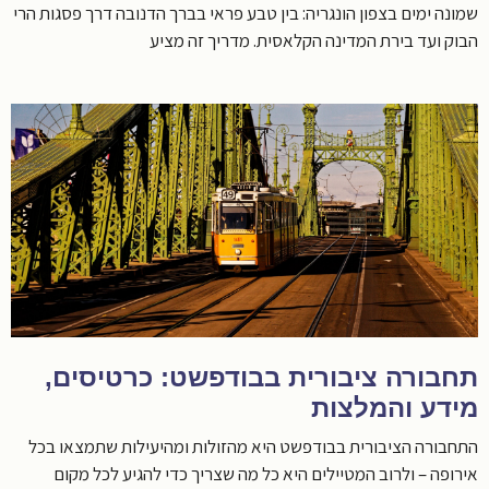
שמונה ימים בצפון הונגריה: בין טבע פראי בברך הדנובה דרך פסגות הרי
הבוק ועד בירת המדינה הקלאסית. מדריך זה מציע
תחבורה ציבורית בבודפשט: כרטיסים,
מידע והמלצות
התחבורה הציבורית בבודפשט היא מהזולות ומהיעילות שתמצאו בכל
אירופה – ולרוב המטיילים היא כל מה שצריך כדי להגיע לכל מקום