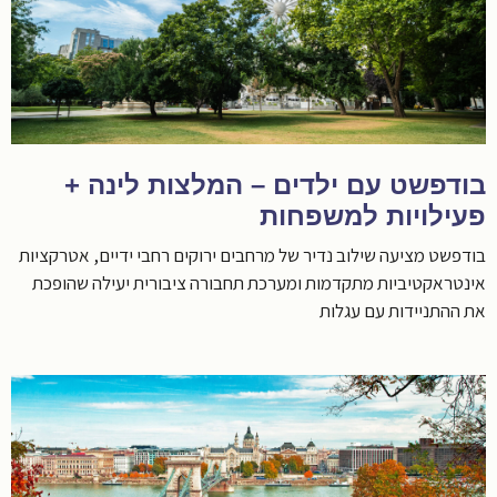
בודפשט עם ילדים – המלצות לינה +
פעילויות למשפחות
בודפשט מציעה שילוב נדיר של מרחבים ירוקים רחבי ידיים, אטרקציות
אינטראקטיביות מתקדמות ומערכת תחבורה ציבורית יעילה שהופכת
את ההתניידות עם עגלות