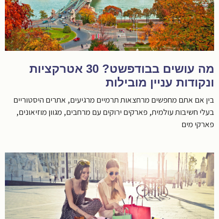
מה עושים בבודפשט? 30 אטרקציות
ונקודות עניין מובילות
בין אם אתם מחפשים מרחצאות תרמיים מרגיעים, אתרים היסטוריים
בעלי חשיבות עולמית, פארקים ירוקים עם מרחבים, מגוון מוזיאונים,
פארקי מים