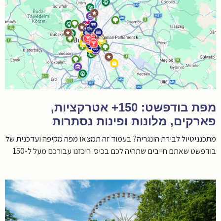
מפת בודפשט: 150+ אטרקציות,
פארקים, מלונות ופינות נסתרות
מתכנניטיול לבירת הונגריה? בעמוד זה תמצאו מפה מקיפה ועדכנית של
בודפשט שאתם חייבים שתהיה לכם בכיס. ריכזנו עבורכם מעל ל-150