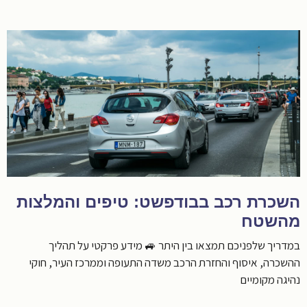
השכרת רכב בבודפשט: טיפים והמלצות
מהשטח
במדריך שלפניכם תמצאו בין היתר 🚙 מידע פרקטי על תהליך
ההשכרה, איסוף והחזרת הרכב משדה התעופה וממרכז העיר, חוקי
נהיגה מקומיים