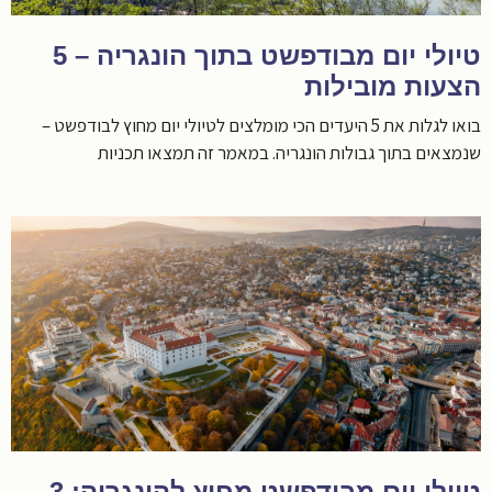
טיולי יום מבודפשט בתוך הונגריה – 5
הצעות מובילות
בואו לגלות את 5 היעדים הכי מומלצים לטיולי יום מחוץ לבודפשט –
שנמצאים בתוך גבולות הונגריה. במאמר זה תמצאו תכניות
טיולי יום מבודפשט מחוץ להונגריה: 3