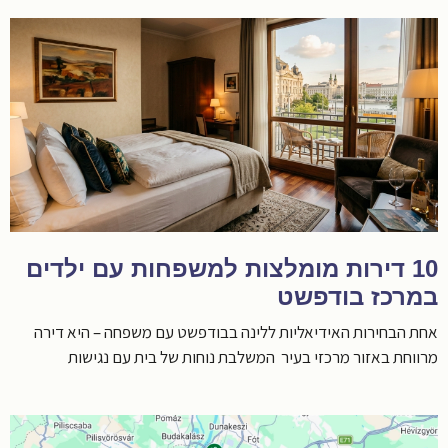
10 דירות מומלצות למשפחות עם ילדים
במרכז בודפשט
אחת הבחירות האידיאליות ללינה בבודפשט עם משפחה – היא דירה
מרווחת באזור מרכזי בעיר המשלבת נוחות של בית עם נגישות